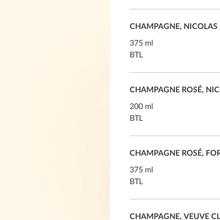
CHAMPAGNE, NICOLAS F
375 ml
BTL
CHAMPAGNE ROSÉ, NICO
200 ml
BTL
CHAMPAGNE ROSÉ, FORGE
375 ml
BTL
CHAMPAGNE, VEUVE CLI