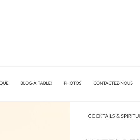
IQUE
BLOG-À TABLE!
PHOTOS
CONTACTEZ-NOUS
COCKTAILS & SPIRIT