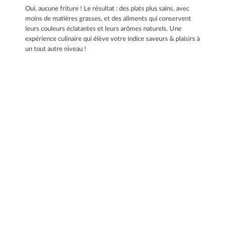
Oui, aucune friture ! Le résultat : des plats plus sains, avec
moins de matières grasses, et des aliments qui conservent
leurs couleurs éclatantes et leurs arômes naturels. Une
expérience culinaire qui élève votre indice saveurs & plaisirs à
un tout autre niveau !