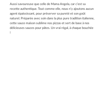
Aussi savoureuse que celle de Mama Angela, car c’est sa
recette authentique. Tout comme elle, nous n’y ajoutons aucun
agent épaississant, pour préserver sa pureté et son goût
naturel. Préparée avec soin dans la plus pure tradition italienne,
cette sauce maison sublime nos pizzas et sert de base à nos
délicieuses sauces pour pâtes. Un vrai régal, à chaque bouchée
!