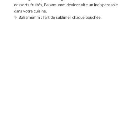
desserts fruités, Balsamumm devient vite un indispensable
dans votre cuisine.
✨ Balsamumm : l’art de sublimer chaque bouchée.