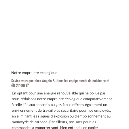
Notre empreinte écologique
Saviez-vous que chez Angela & i tous les équipements de cuisine sont
électriques?
En optant pour une énergie renouvelable qui ne pollue pas,
nous réduisons notre empreinte écologique comparativement
à celle liée aux appareils au gaz. Nous offrons également un
environnement de travail plus sécuritaire pour nos employés,
en éliminant les risques d’explosion ou d’empoisonnement au
monoxyde de carbone. Par ailleurs, nos sacs pour les
commandes à emporter sont, bien entendu, en papier