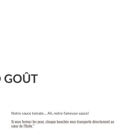
D GOÛT
Notre sauce tomate… Ah, notre fameuse sauce!
Si vous fermez les yeux, chaque bouchée vous transporte directement au
cœur de l'Italie."