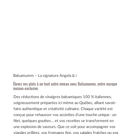
Balsamumm – La signature Angela & i
Élevez vos plats à un tout autre niveau avec Balsamumm, notre marque
maison exclusive.
Des réductions de vinaigres balsamiques 100 % italiennes,
soigneusement préparées ici même au Québec, alliant savoir-
faire authentique et créativité culinaire. Chaque variété est
conçue pour rehausser vos assiettes d’une touche unique : un
filet, quelques gouttes… et vos recettes se transforment en
une explosion de saveurs. Que ce soit pour accompagner vos
viandes grillées, vos fromages fins, vos salades fraîches ou vos