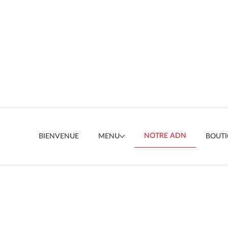
NOTRE ADN
BIENVENUE
MENU
BOUT