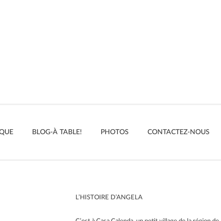
IQUE
BLOG-À TABLE!
PHOTOS
CONTACTEZ-NOUS
L’HISTOIRE D’ANGELA