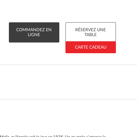
COMMANDEZ EN
RÉSERVEZ UNE
LIGNE
TABLE
CARTE CADEAU