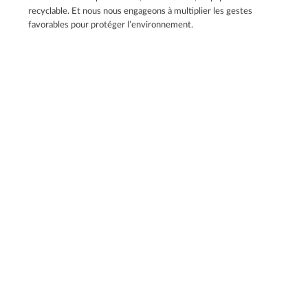
recyclable. Et nous nous engageons à multiplier les gestes
favorables pour protéger l’environnement.