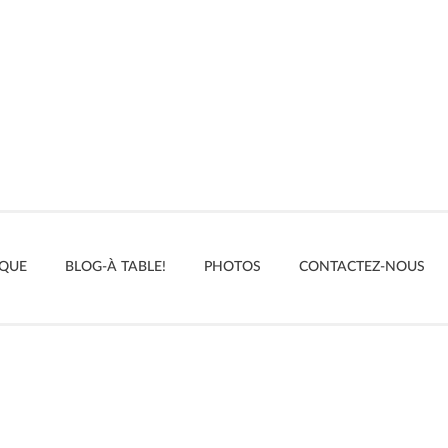
IQUE
BLOG-À TABLE!
PHOTOS
CONTACTEZ-NOUS