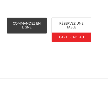
COMMANDEZ EN
RÉSERVEZ UNE
LIGNE
TABLE
CARTE CADEAU