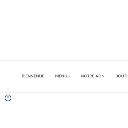
BIENVENUE
MENU
NOTRE ADN
BOUT